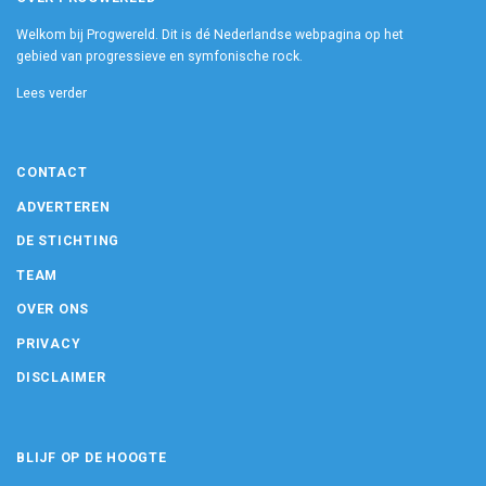
Welkom bij Progwereld. Dit is dé Nederlandse webpagina op het
gebied van progressieve en symfonische rock.
Lees verder
CONTACT
ADVERTEREN
DE STICHTING
TEAM
OVER ONS
PRIVACY
DISCLAIMER
BLIJF OP DE HOOGTE