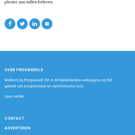
plezier aan zullen beleven.
OVER PROGWERELD
Welkom bij Progwereld. Dit is dé Nederlandse webpagina op het
gebied van progressieve en symfonische rock.
Lees verder
CONTACT
ADVERTEREN