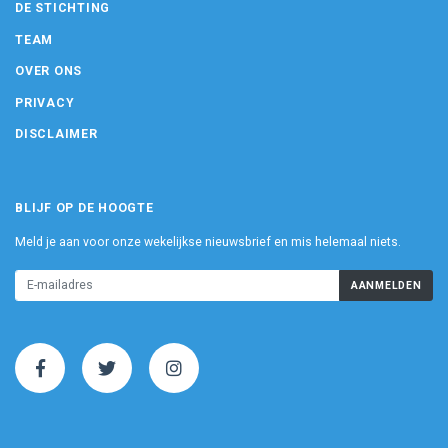
DE STICHTING
TEAM
OVER ONS
PRIVACY
DISCLAIMER
BLIJF OP DE HOOGTE
Meld je aan voor onze wekelijkse nieuwsbrief en mis helemaal niets.
AANMELDEN