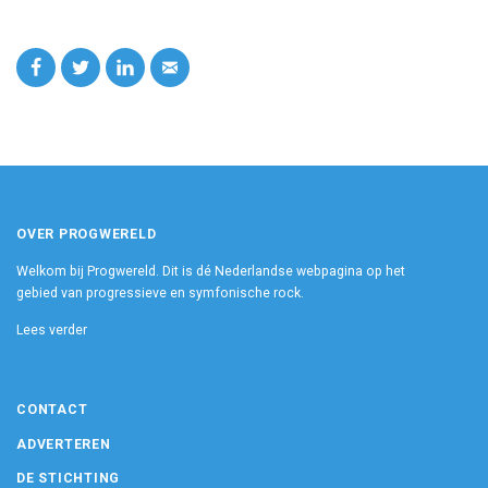
OVER PROGWERELD
Welkom bij Progwereld. Dit is dé Nederlandse webpagina op het
gebied van progressieve en symfonische rock.
Lees verder
CONTACT
ADVERTEREN
DE STICHTING