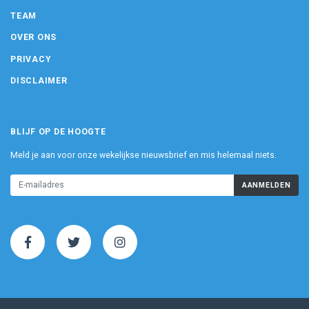
TEAM
OVER ONS
PRIVACY
DISCLAIMER
BLIJF OP DE HOOGTE
Meld je aan voor onze wekelijkse nieuwsbrief en mis helemaal niets.
AANMELDEN