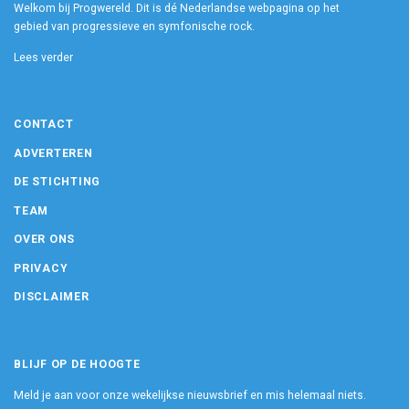
Welkom bij Progwereld. Dit is dé Nederlandse webpagina op het
gebied van progressieve en symfonische rock.
Lees verder
CONTACT
ADVERTEREN
DE STICHTING
TEAM
OVER ONS
PRIVACY
DISCLAIMER
BLIJF OP DE HOOGTE
Meld je aan voor onze wekelijkse nieuwsbrief en mis helemaal niets.