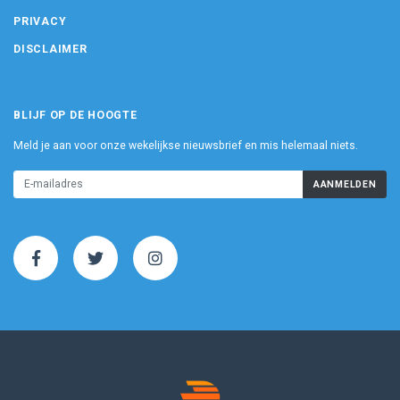
PRIVACY
DISCLAIMER
BLIJF OP DE HOOGTE
Meld je aan voor onze wekelijkse nieuwsbrief en mis helemaal niets.
AANMELDEN