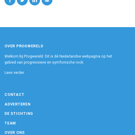
OVER PROGWERELD
Welkom bij Progwereld. Dit is dé Nederlandse webpagina op het
gebied van progressieve en symfonische rock.
Lees verder
CONTACT
ADVERTEREN
DE STICHTING
TEAM
OVER ONS