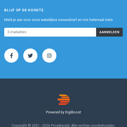
BLIJF OP DE HOOGTE
Meld je aan voor onze wekelijkse nieuwsbrief en mis helemaal niets.
AANMELDEN
Powered by DigiBoost
Copyright © 2001 - 2026 ProgWereld. Alle rechten voorbehouden.