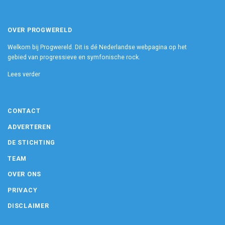
OVER PROGWERELD
Welkom bij Progwereld. Dit is dé Nederlandse webpagina op het
gebied van progressieve en symfonische rock.
Lees verder
CONTACT
ADVERTEREN
DE STICHTING
TEAM
OVER ONS
PRIVACY
DISCLAIMER