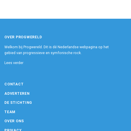
OVER PROGWERELD
Welkom bij Progwereld. Dit is dé Nederlandse webpagina op het
gebied van progressieve en symfonische rock.
Lees verder
CONTACT
ADVERTEREN
DE STICHTING
TEAM
OVER ONS
PRIVACY