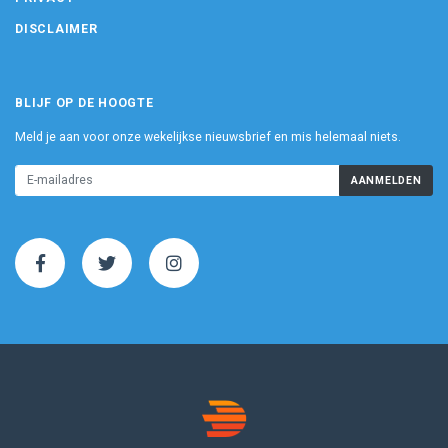
DISCLAIMER
BLIJF OP DE HOOGTE
Meld je aan voor onze wekelijkse nieuwsbrief en mis helemaal niets.
AANMELDEN