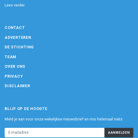
Lees verder
CONTACT
ADVERTEREN
DE STICHTING
TEAM
OVER ONS
PRIVACY
DISCLAIMER
BLIJF OP DE HOOGTE
Meld je aan voor onze wekelijkse nieuwsbrief en mis helemaal niets.
AANMELDEN