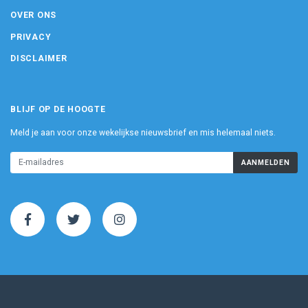
OVER ONS
PRIVACY
DISCLAIMER
BLIJF OP DE HOOGTE
Meld je aan voor onze wekelijkse nieuwsbrief en mis helemaal niets.
AANMELDEN