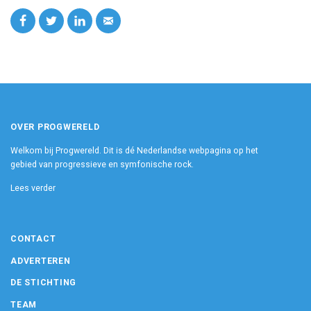
OVER PROGWERELD
Welkom bij Progwereld. Dit is dé Nederlandse webpagina op het
gebied van progressieve en symfonische rock.
Lees verder
CONTACT
ADVERTEREN
DE STICHTING
TEAM