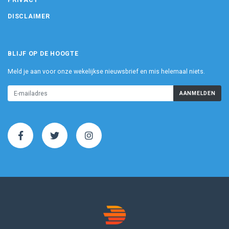
PRIVACY
DISCLAIMER
BLIJF OP DE HOOGTE
Meld je aan voor onze wekelijkse nieuwsbrief en mis helemaal niets.
AANMELDEN