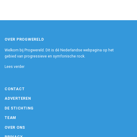
OVER PROGWERELD
Welkom bij Progwereld. Dit is dé Nederlandse webpagina op het
gebied van progressieve en symfonische rock.
Lees verder
CONTACT
ADVERTEREN
DE STICHTING
TEAM
OVER ONS