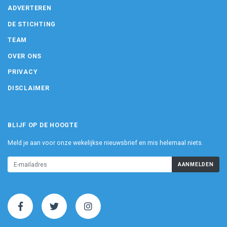
ADVERTEREN
DE STICHTING
TEAM
OVER ONS
PRIVACY
DISCLAIMER
BLIJF OP DE HOOGTE
Meld je aan voor onze wekelijkse nieuwsbrief en mis helemaal niets.
AANMELDEN