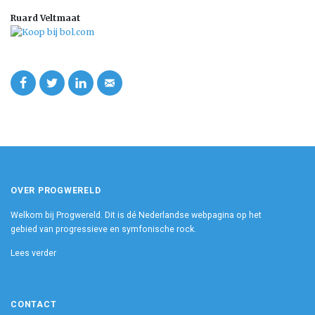
Ruard Veltmaat
OVER PROGWERELD
Welkom bij Progwereld. Dit is dé Nederlandse webpagina op het
gebied van progressieve en symfonische rock.
Lees verder
CONTACT