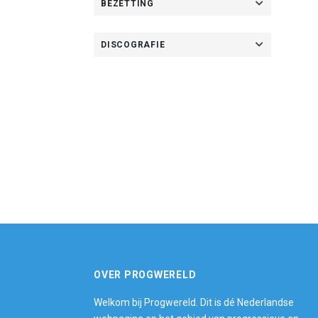
BEZETTING
DISCOGRAFIE
OVER PROGWERELD
Welkom bij Progwereld. Dit is dé Nederlandse