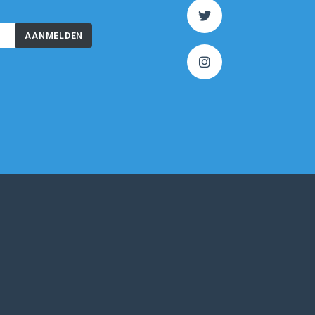
AANMELDEN