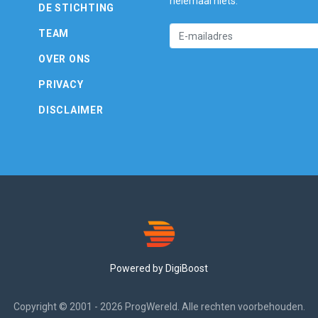
helemaal niets.
DE STICHTING
TEAM
OVER ONS
PRIVACY
DISCLAIMER
Powered by DigiBoost
Copyright © 2001 - 2026 ProgWereld. Alle rechten voorbehouden.