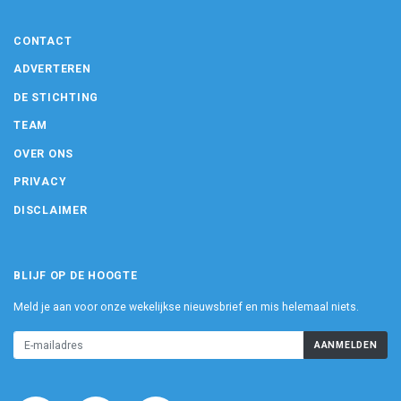
CONTACT
ADVERTEREN
DE STICHTING
TEAM
OVER ONS
PRIVACY
DISCLAIMER
BLIJF OP DE HOOGTE
Meld je aan voor onze wekelijkse nieuwsbrief en mis helemaal niets.
AANMELDEN