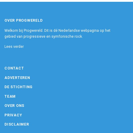
OVER PROGWERELD
Welkom bij Progwereld. Dit is dé Nederlandse webpagina op het
gebied van progressieve en symfonische rock.
Lees verder
CONTACT
ADVERTEREN
DE STICHTING
TEAM
OVER ONS
PRIVACY
DISCLAIMER