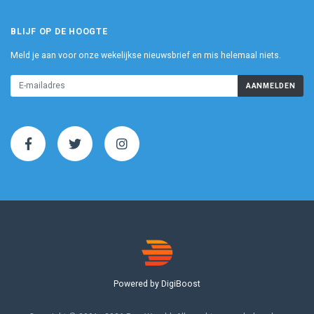
BLIJF OP DE HOOGTE
Meld je aan voor onze wekelijkse nieuwsbrief en mis helemaal niets.
AANMELDEN
Powered by DigiBoost