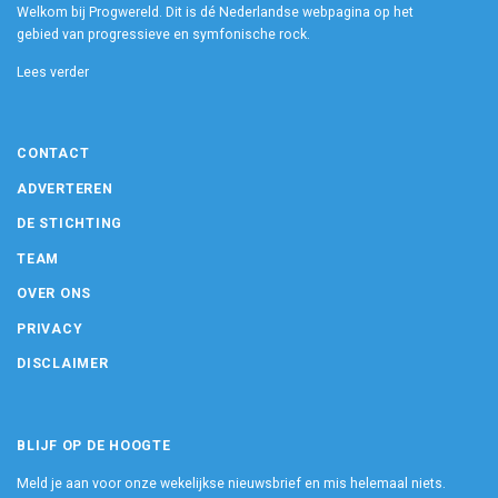
Welkom bij Progwereld. Dit is dé Nederlandse webpagina op het
gebied van progressieve en symfonische rock.
Lees verder
CONTACT
ADVERTEREN
DE STICHTING
TEAM
OVER ONS
PRIVACY
DISCLAIMER
BLIJF OP DE HOOGTE
Meld je aan voor onze wekelijkse nieuwsbrief en mis helemaal niets.