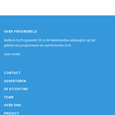
OVER PROGWERELD
Welkom bij Progwereld. Dit is dé Nederlandse webpagina op het
gebied van progressieve en symfonische rock.
Lees verder
CONTACT
ADVERTEREN
DE STICHTING
TEAM
OVER ONS
PRIVACY