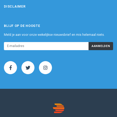
DISCLAIMER
BLIJF OP DE HOOGTE
Meld je aan voor onze wekelijkse nieuwsbrief en mis helemaal niets.
AANMELDEN