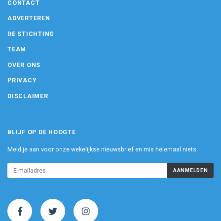
CONTACT
ADVERTEREN
DE STICHTING
TEAM
OVER ONS
PRIVACY
DISCLAIMER
BLIJF OP DE HOOGTE
Meld je aan voor onze wekelijkse nieuwsbrief en mis helemaal niets.
AANMELDEN