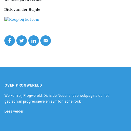
Dick van der Heijde
OVER PROGWERELD
Welkom bij Progwereld. Dit is dé Nederlandse webpagina op het
gebied van progressieve en symfonische rock.
Lees verder