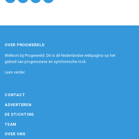
OVER PROGWERELD
Welkom bij Progwereld. Dit is dé Nederlandse webpagina op het
gebied van progressieve en symfonische rock.
Lees verder
CONTACT
ADVERTEREN
DE STICHTING
TEAM
OVER ONS