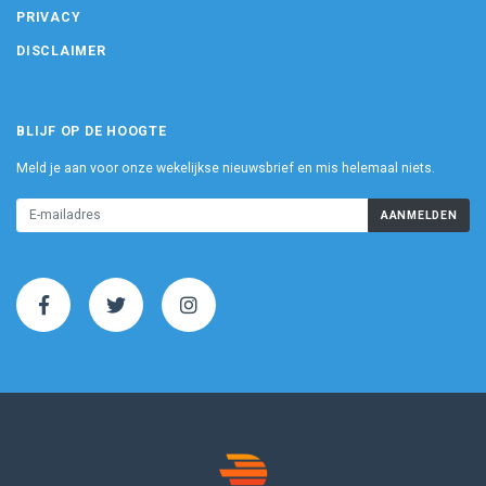
PRIVACY
DISCLAIMER
BLIJF OP DE HOOGTE
Meld je aan voor onze wekelijkse nieuwsbrief en mis helemaal niets.
AANMELDEN