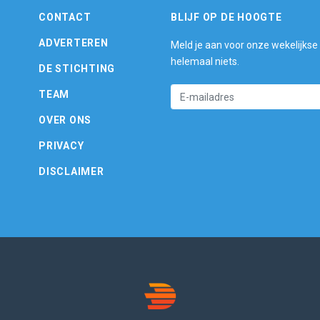
CONTACT
BLIJF OP DE HOOGTE
ADVERTEREN
Meld je aan voor onze wekelijkse
helemaal niets.
DE STICHTING
TEAM
OVER ONS
PRIVACY
DISCLAIMER