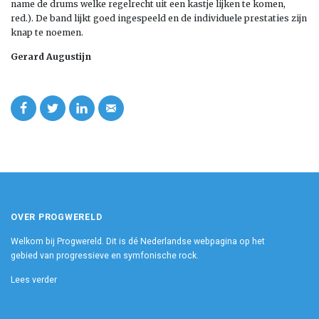
name de drums welke regelrecht uit een kastje lijken te komen,
red.). De band lijkt goed ingespeeld en de individuele prestaties zijn
knap te noemen.
Gerard Augustijn
OVER PROGWERELD
Welkom bij Progwereld. Dit is dé Nederlandse webpagina op het
gebied van progressieve en symfonische rock.
Lees verder