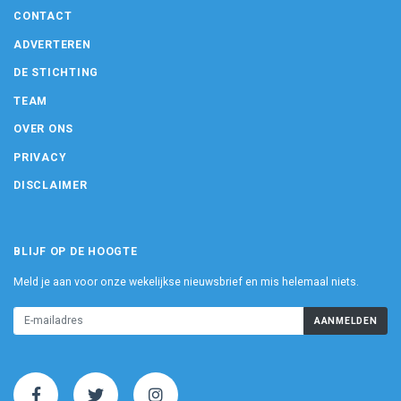
CONTACT
ADVERTEREN
DE STICHTING
TEAM
OVER ONS
PRIVACY
DISCLAIMER
BLIJF OP DE HOOGTE
Meld je aan voor onze wekelijkse nieuwsbrief en mis helemaal niets.
AANMELDEN