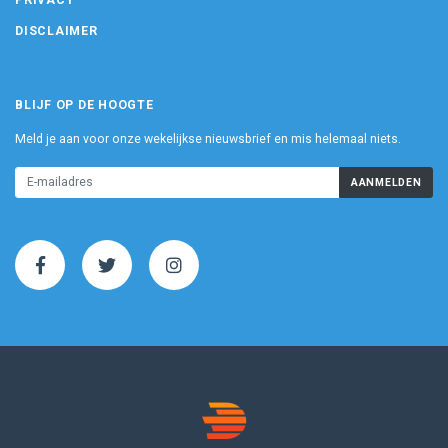
DISCLAIMER
BLIJF OP DE HOOGTE
Meld je aan voor onze wekelijkse nieuwsbrief en mis helemaal niets.
AANMELDEN