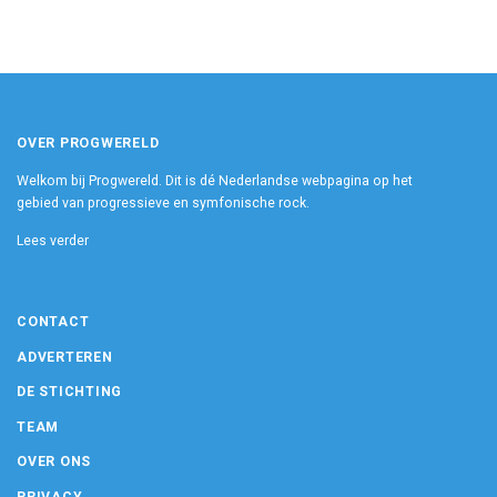
OVER PROGWERELD
Welkom bij Progwereld. Dit is dé Nederlandse webpagina op het
gebied van progressieve en symfonische rock.
Lees verder
CONTACT
ADVERTEREN
DE STICHTING
TEAM
OVER ONS
PRIVACY