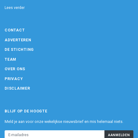
Lees verder
CONTACT
ADVERTEREN
DE STICHTING
TEAM
OVER ONS
PRIVACY
DISCLAIMER
BLIJF OP DE HOOGTE
Meld je aan voor onze wekelijkse nieuwsbrief en mis helemaal niets.
AANMELDEN