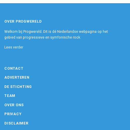
OVER PROGWERELD
Welkom bij Progwereld. Dit is dé Nederlandse webpagina op het
gebied van progressieve en symfonische rock.
Lees verder
CONTACT
ADVERTEREN
DE STICHTING
TEAM
OVER ONS
PRIVACY
DISCLAIMER