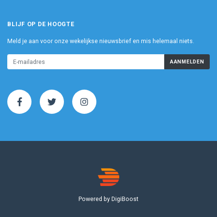
BLIJF OP DE HOOGTE
Meld je aan voor onze wekelijkse nieuwsbrief en mis helemaal niets.
AANMELDEN
Powered by DigiBoost