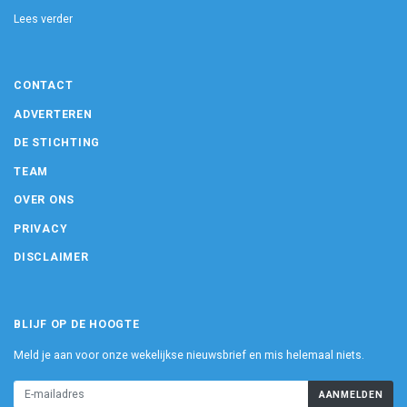
Lees verder
CONTACT
ADVERTEREN
DE STICHTING
TEAM
OVER ONS
PRIVACY
DISCLAIMER
BLIJF OP DE HOOGTE
Meld je aan voor onze wekelijkse nieuwsbrief en mis helemaal niets.
AANMELDEN