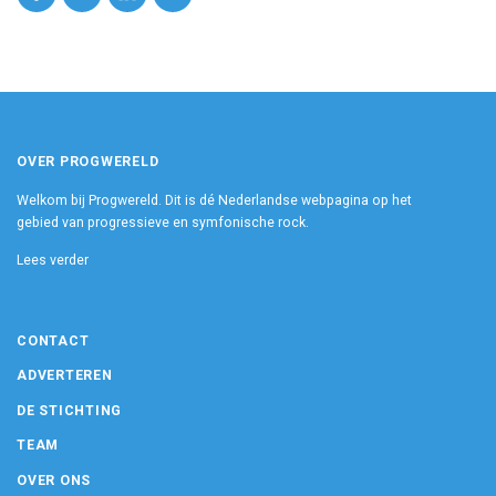
OVER PROGWERELD
Welkom bij Progwereld. Dit is dé Nederlandse webpagina op het
gebied van progressieve en symfonische rock.
Lees verder
CONTACT
ADVERTEREN
DE STICHTING
TEAM
OVER ONS