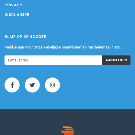
PRIVACY
DISCLAIMER
BLIJF OP DE HOOGTE
Meld je aan voor onze wekelijkse nieuwsbrief en mis helemaal niets.
AANMELDEN