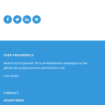
OVER PROGWERELD
Welkom bij Progwereld. Dit is dé Nederlandse webpagina op het
gebied van progressieve en symfonische rock.
Lees verder
CONTACT
ADVERTEREN