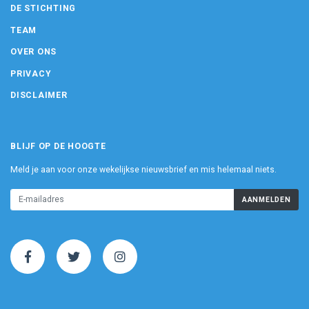
DE STICHTING
TEAM
OVER ONS
PRIVACY
DISCLAIMER
BLIJF OP DE HOOGTE
Meld je aan voor onze wekelijkse nieuwsbrief en mis helemaal niets.
AANMELDEN