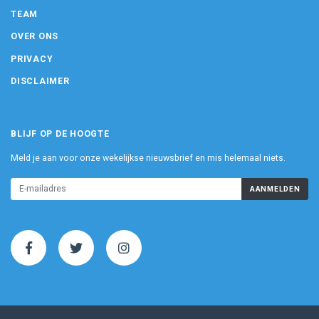
TEAM
OVER ONS
PRIVACY
DISCLAIMER
BLIJF OP DE HOOGTE
Meld je aan voor onze wekelijkse nieuwsbrief en mis helemaal niets.
AANMELDEN