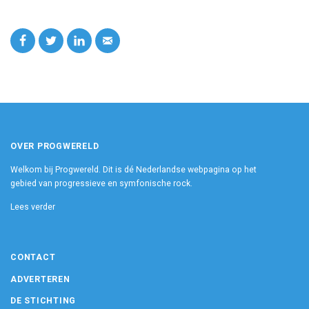
OVER PROGWERELD
Welkom bij Progwereld. Dit is dé Nederlandse webpagina op het
gebied van progressieve en symfonische rock.
Lees verder
CONTACT
ADVERTEREN
DE STICHTING