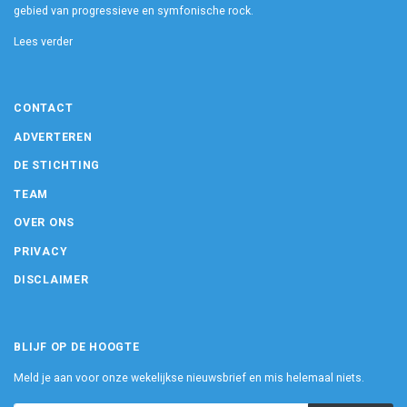
gebied van progressieve en symfonische rock.
Lees verder
CONTACT
ADVERTEREN
DE STICHTING
TEAM
OVER ONS
PRIVACY
DISCLAIMER
BLIJF OP DE HOOGTE
Meld je aan voor onze wekelijkse nieuwsbrief en mis helemaal niets.