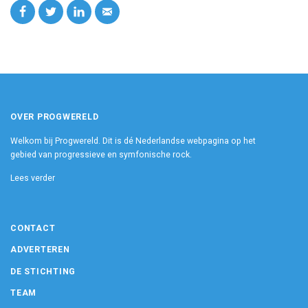
OVER PROGWERELD
Welkom bij Progwereld. Dit is dé Nederlandse webpagina op het
gebied van progressieve en symfonische rock.
Lees verder
CONTACT
ADVERTEREN
DE STICHTING
TEAM