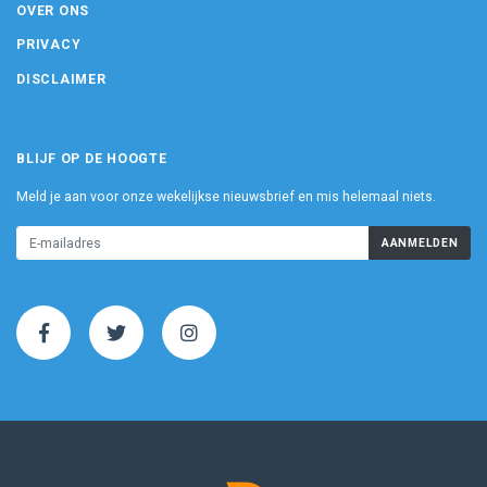
OVER ONS
PRIVACY
DISCLAIMER
BLIJF OP DE HOOGTE
Meld je aan voor onze wekelijkse nieuwsbrief en mis helemaal niets.
AANMELDEN