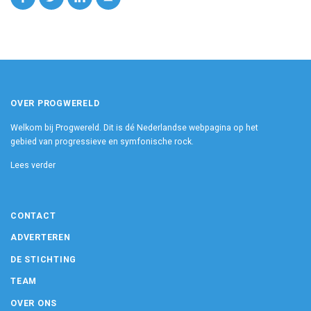
OVER PROGWERELD
Welkom bij Progwereld. Dit is dé Nederlandse webpagina op het
gebied van progressieve en symfonische rock.
Lees verder
CONTACT
ADVERTEREN
DE STICHTING
TEAM
OVER ONS