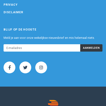
PRIVACY
DISCLAIMER
BLIJF OP DE HOOGTE
Meld je aan voor onze wekelijkse nieuwsbrief en mis helemaal niets.
AANMELDEN