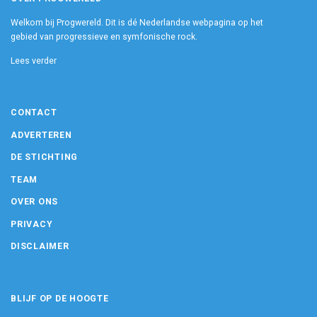
Welkom bij Progwereld. Dit is dé Nederlandse webpagina op het
gebied van progressieve en symfonische rock.
Lees verder
CONTACT
ADVERTEREN
DE STICHTING
TEAM
OVER ONS
PRIVACY
DISCLAIMER
BLIJF OP DE HOOGTE