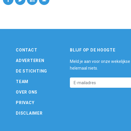
CONTACT
BLIJF OP DE HOOGTE
ADVERTEREN
Meld je aan voor onze wekelijkse
helemaal niets.
DE STICHTING
TEAM
OVER ONS
PRIVACY
DISCLAIMER