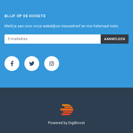
BLIJF OP DE HOOGTE
Meld je aan voor onze wekelijkse nieuwsbrief en mis helemaal niets.
AANMELDEN
Powered by DigiBoost