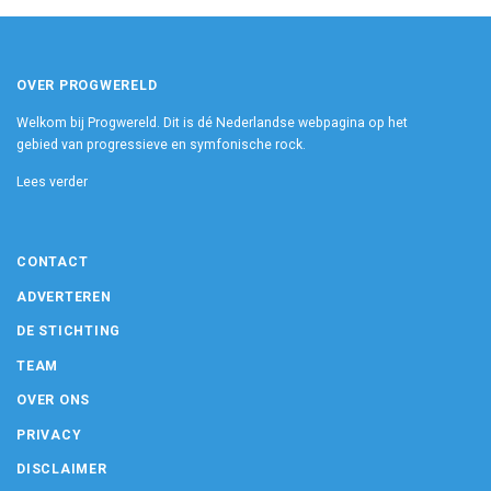
OVER PROGWERELD
Welkom bij Progwereld. Dit is dé Nederlandse webpagina op het
gebied van progressieve en symfonische rock.
Lees verder
CONTACT
ADVERTEREN
DE STICHTING
TEAM
OVER ONS
PRIVACY
DISCLAIMER