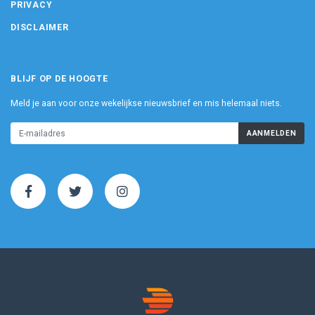
PRIVACY
DISCLAIMER
BLIJF OP DE HOOGTE
Meld je aan voor onze wekelijkse nieuwsbrief en mis helemaal niets.
AANMELDEN