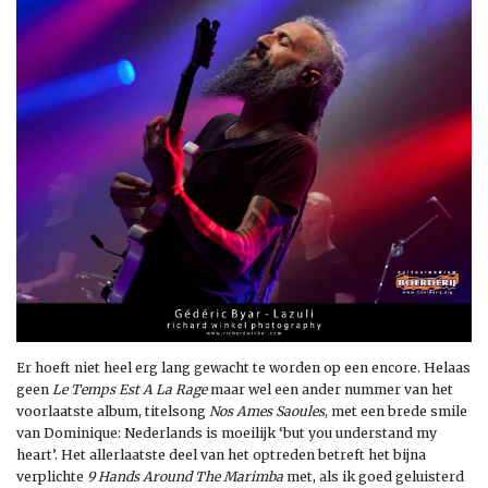
Er hoeft niet heel erg lang gewacht te worden op een encore. Helaas
geen
Le Temps Est A La Rage
maar wel een ander nummer van het
voorlaatste album, titelsong
Nos Ames Saoules
, met een brede smile
van Dominique: Nederlands is moeilijk ‘but you understand my
heart’. Het allerlaatste deel van het optreden betreft het bijna
verplichte
9 Hands Around The Marimba
met, als ik goed geluisterd