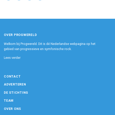
OVER PROGWERELD
Welkom bij Progwereld. Dit is dé Nederlandse webpagina op het
gebied van progressieve en symfonische rock.
Lees verder
CONTACT
ADVERTEREN
DE STICHTING
TEAM
OVER ONS