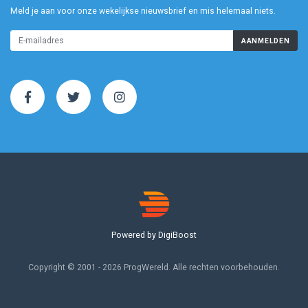
Meld je aan voor onze wekelijkse nieuwsbrief en mis helemaal niets.
AANMELDEN
Powered by DigiBoost
Copyright © 2001 - 2026 ProgWereld. Alle rechten voorbehouden.