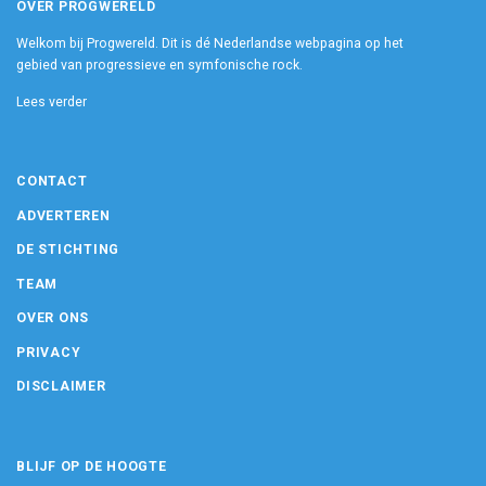
OVER PROGWERELD
Welkom bij Progwereld. Dit is dé Nederlandse webpagina op het
gebied van progressieve en symfonische rock.
Lees verder
CONTACT
ADVERTEREN
DE STICHTING
TEAM
OVER ONS
PRIVACY
DISCLAIMER
BLIJF OP DE HOOGTE