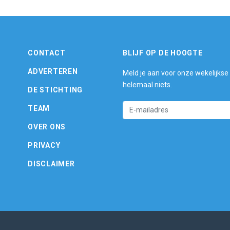
CONTACT
BLIJF OP DE HOOGTE
ADVERTEREN
Meld je aan voor onze wekelijkse
helemaal niets.
DE STICHTING
TEAM
OVER ONS
PRIVACY
DISCLAIMER