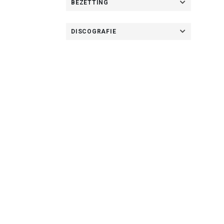
BEZETTING
DISCOGRAFIE