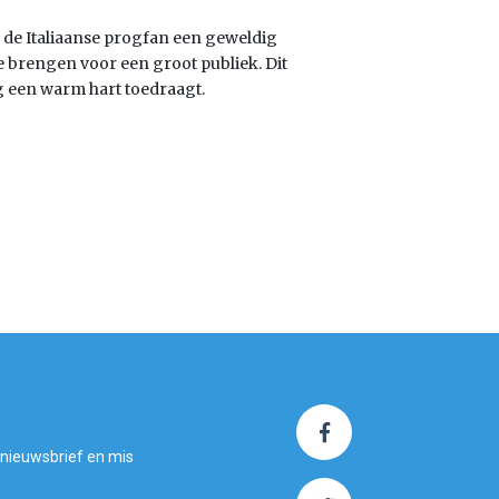
de Italiaanse progfan een geweldig
e brengen voor een groot publiek. Dit
og een warm hart toedraagt.
 nieuwsbrief en mis