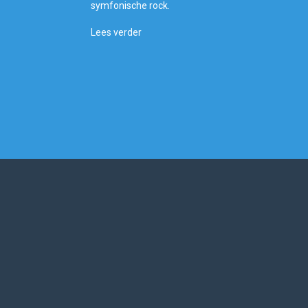
symfonische rock.
Lees verder