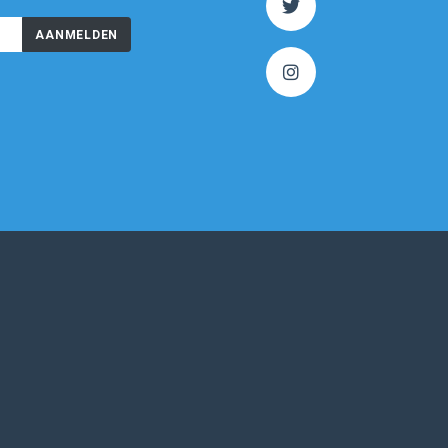
AANMELDEN