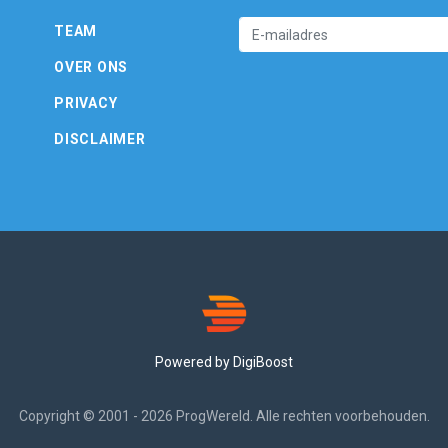
TEAM
OVER ONS
PRIVACY
DISCLAIMER
Powered by DigiBoost
Copyright © 2001 - 2026 ProgWereld. Alle rechten voorbehouden.