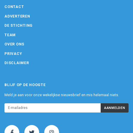
CONTACT
ADVERTEREN
DE STICHTING
TEAM
OVER ONS
PRIVACY
DISCLAIMER
BLIJF OP DE HOOGTE
Meld je aan voor onze wekelijkse nieuwsbrief en mis helemaal niets.
AANMELDEN