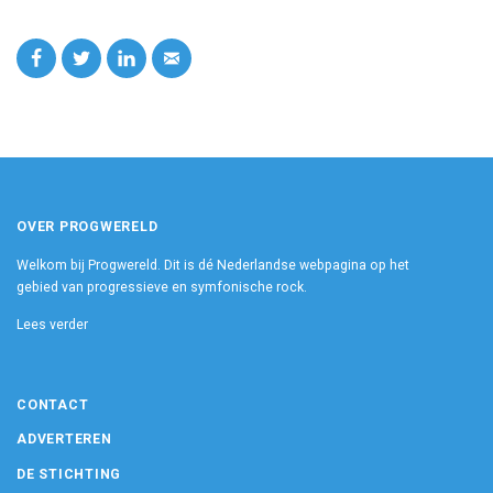
OVER PROGWERELD
Welkom bij Progwereld. Dit is dé Nederlandse webpagina op het
gebied van progressieve en symfonische rock.
Lees verder
CONTACT
ADVERTEREN
DE STICHTING