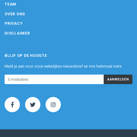
TEAM
OVER ONS
PRIVACY
DISCLAIMER
BLIJF OP DE HOOGTE
Meld je aan voor onze wekelijkse nieuwsbrief en mis helemaal niets.
AANMELDEN