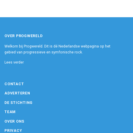
OVER PROGWERELD
Welkom bij Progwereld. Dit is dé Nederlandse webpagina op het
gebied van progressieve en symfonische rock.
Lees verder
CONTACT
ADVERTEREN
DE STICHTING
TEAM
OVER ONS
PRIVACY