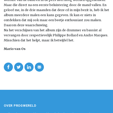
Maar die direct na een eerste beluistering door de mand vallen. En
geloof me, in de drie maanden dat deze cd in mijn bezit is, heb ik het
album meerdere malen een kans gegeven. Ik kan er niets in
ontdekken dat mij ook maar een beetje enthousiast zou maken.
Daarom deze waarschuwing.
Na het verschijnen van het album zijn de drummer en bassist al
vervangen door respectievelijk Philippe Bollard en Andre Marques.
Misschien dat het helpt, maar ik betwijfel het.
Mario van Os
OVER PROGWERELD