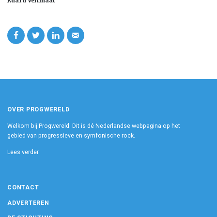
Ruard Veltmaat
OVER PROGWERELD
Welkom bij Progwereld. Dit is dé Nederlandse webpagina op het
gebied van progressieve en symfonische rock.
Lees verder
CONTACT
ADVERTEREN