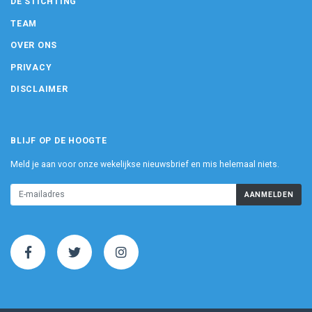
DE STICHTING
TEAM
OVER ONS
PRIVACY
DISCLAIMER
BLIJF OP DE HOOGTE
Meld je aan voor onze wekelijkse nieuwsbrief en mis helemaal niets.
AANMELDEN