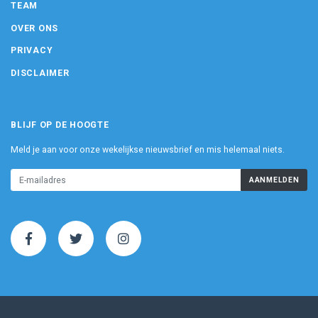
TEAM
OVER ONS
PRIVACY
DISCLAIMER
BLIJF OP DE HOOGTE
Meld je aan voor onze wekelijkse nieuwsbrief en mis helemaal niets.
AANMELDEN