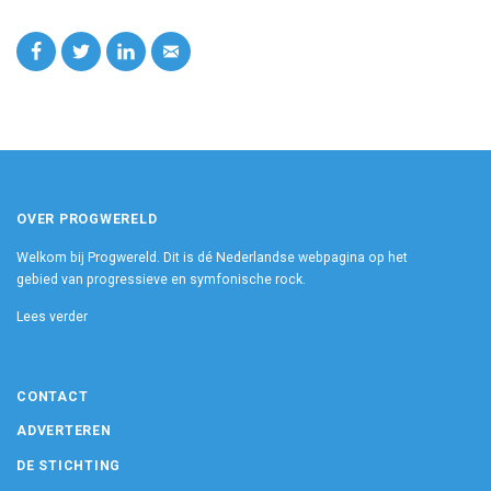
OVER PROGWERELD
Welkom bij Progwereld. Dit is dé Nederlandse webpagina op het
gebied van progressieve en symfonische rock.
Lees verder
CONTACT
ADVERTEREN
DE STICHTING