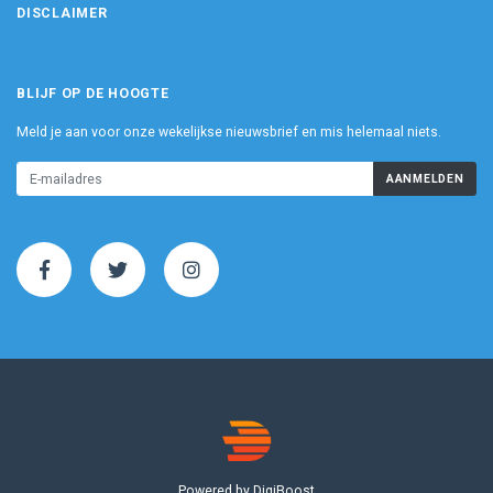
DISCLAIMER
BLIJF OP DE HOOGTE
Meld je aan voor onze wekelijkse nieuwsbrief en mis helemaal niets.
AANMELDEN
Powered by DigiBoost