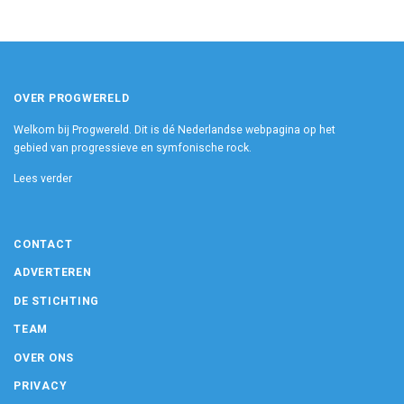
OVER PROGWERELD
Welkom bij Progwereld. Dit is dé Nederlandse webpagina op het
gebied van progressieve en symfonische rock.
Lees verder
CONTACT
ADVERTEREN
DE STICHTING
TEAM
OVER ONS
PRIVACY