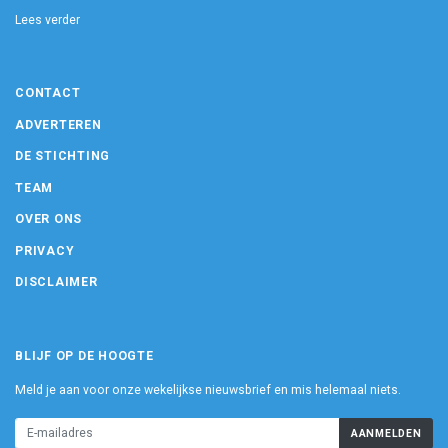
Lees verder
CONTACT
ADVERTEREN
DE STICHTING
TEAM
OVER ONS
PRIVACY
DISCLAIMER
BLIJF OP DE HOOGTE
Meld je aan voor onze wekelijkse nieuwsbrief en mis helemaal niets.
AANMELDEN