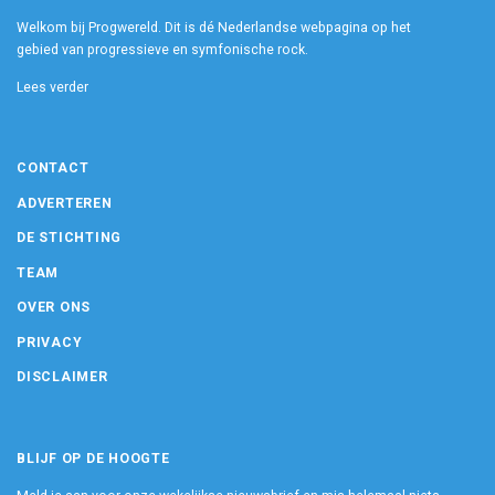
Welkom bij Progwereld. Dit is dé Nederlandse webpagina op het
gebied van progressieve en symfonische rock.
Lees verder
CONTACT
ADVERTEREN
DE STICHTING
TEAM
OVER ONS
PRIVACY
DISCLAIMER
BLIJF OP DE HOOGTE