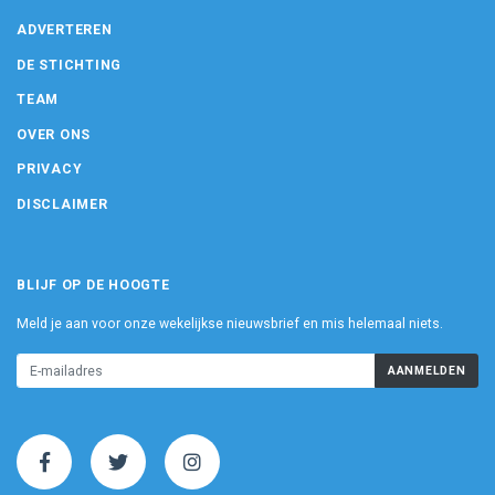
ADVERTEREN
DE STICHTING
TEAM
OVER ONS
PRIVACY
DISCLAIMER
BLIJF OP DE HOOGTE
Meld je aan voor onze wekelijkse nieuwsbrief en mis helemaal niets.
AANMELDEN