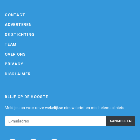
CONTACT
ADVERTEREN
DE STICHTING
TEAM
OVER ONS
PRIVACY
DISCLAIMER
BLIJF OP DE HOOGTE
Meld je aan voor onze wekelijkse nieuwsbrief en mis helemaal niets.
AANMELDEN