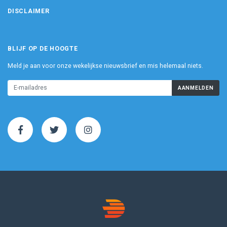
DISCLAIMER
BLIJF OP DE HOOGTE
Meld je aan voor onze wekelijkse nieuwsbrief en mis helemaal niets.
AANMELDEN