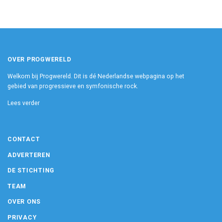
OVER PROGWERELD
Welkom bij Progwereld. Dit is dé Nederlandse webpagina op het
gebied van progressieve en symfonische rock.
Lees verder
CONTACT
ADVERTEREN
DE STICHTING
TEAM
OVER ONS
PRIVACY