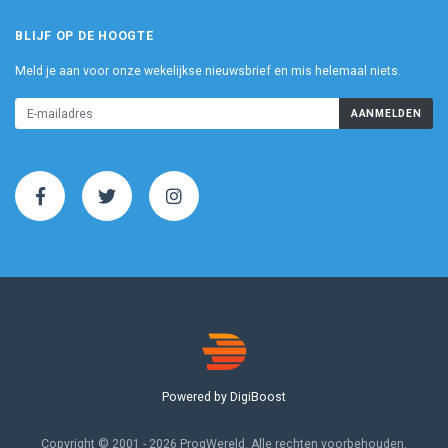
BLIJF OP DE HOOGTE
Meld je aan voor onze wekelijkse nieuwsbrief en mis helemaal niets.
AANMELDEN
Powered by DigiBoost
Copyright © 2001 - 2026 ProgWereld. Alle rechten voorbehouden.