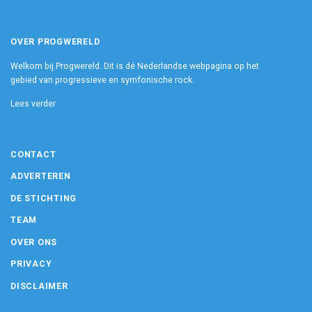
OVER PROGWERELD
Welkom bij Progwereld. Dit is dé Nederlandse webpagina op het
gebied van progressieve en symfonische rock.
Lees verder
CONTACT
ADVERTEREN
DE STICHTING
TEAM
OVER ONS
PRIVACY
DISCLAIMER